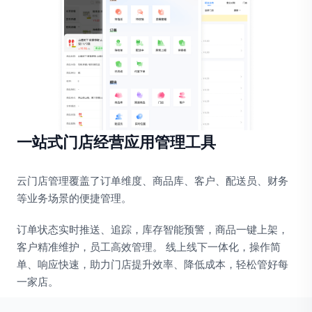
一站式门店经营应用管理工具
云门店管理覆盖了订单维度、商品库、客户、配送员、财务
等业务场景的便捷管理。
订单状态实时推送、追踪，库存智能预警，商品一键上架，
客户精准维护，员工高效管理。 线上线下一体化，操作简
单、响应快速，助力门店提升效率、降低成本，轻松管好每
一家店。