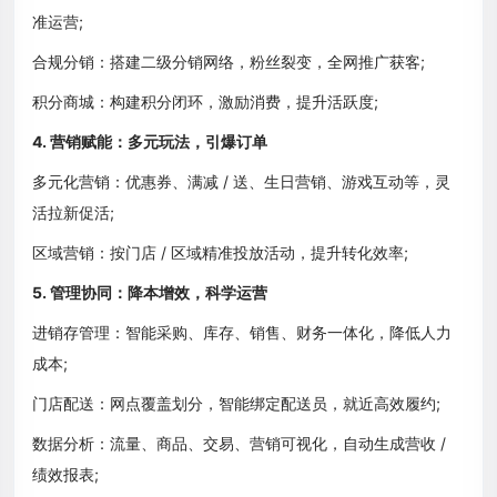
准运营;
合规分销：搭建二级分销网络，粉丝裂变，全网推广获客;
积分商城：构建积分闭环，激励消费，提升活跃度;
4. 营销赋能：多元玩法，引爆订单
多元化营销：优惠券、满减 / 送、生日营销、游戏互动等，灵
活拉新促活;
区域营销：按门店 / 区域精准投放活动，提升转化效率;
5. 管理协同：降本增效，科学运营
进销存管理：智能采购、库存、销售、财务一体化，降低人力
成本;
门店配送：网点覆盖划分，智能绑定配送员，就近高效履约;
数据分析：流量、商品、交易、营销可视化，自动生成营收 /
绩效报表;