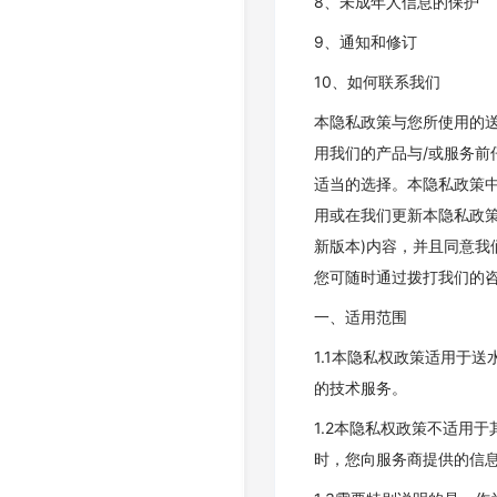
8、未成年人信息的保护
9、通知和修订
10、如何联系我们
本隐私政策与您所使用的送
用我们的产品与/或服务
适当的选择。本隐私政策
用或在我们更新本隐私政策
新版本)内容，并且同意
您可随时通过拨打我们的咨询
一、适用范围
1.1本隐私权政策适用于
的技术服务。
1.2本隐私权政策不适用
时，您向服务商提供的信