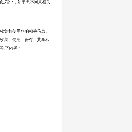
的过程中，如果您不同意相关
会收集和使用您的相关信息。
何收集、使用、保存、共享和
解以下内容：