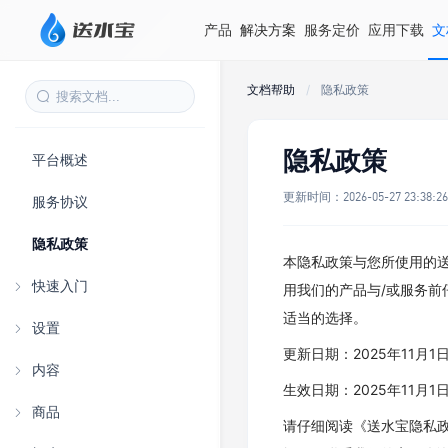
产品
解决方案
服务定价
应用下载
文
文档帮助
/
隐私政策
隐私政策
平台概述
更新时间：
2026-05-27 23:38:2
服务协议
隐私政策
本隐私政策与您所使用的送
快速入门
用我们的产品与/或服务
适当的选择。
设置
更新日期：2025年11月1
内容
生效日期：2025年11月1
商品
请仔细阅读《送水宝隐私政