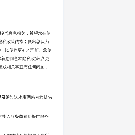
务”)息息相关，希望您在使
隐私政策的指引做出您认为
接，以便您更好地理解。您使
味着您同意本隐私政策(含更
策或相关事宜有任何问题，
以及通过送水宝网站向您提供
方接入服务商向您提供服务