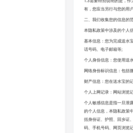
1.3需要特别说明的是，
有，您应当另行与您的用
二、我们收集您的信息的
本隐私政策中涉及的个人
基本信息：您为完成送水
话号码、电子邮箱等;
个人身份信息：您使用送水
网络身份标识信息：包括微信
财产信息：您在送水宝的记
个人上网记录：网站浏览记
个人敏感信息是指一旦泄
的个人信息，本隐私政策中
括身份证、护照、回乡证、
码、手机号码、网页浏览记