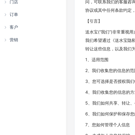
门店
问，可联系我们的客服咨
协议或其中任何条款约定
订单
【引言】
客户
送水宝(“我们”)非常重
营销
我们希望通过《送水宝隐私
转让这些信息，以及我们
1、适用范围
2、我们收集您的信息的范
3、您可选择是否授权我
4、我们收集您的信息的方
5、我们如何共享、转让
6、我们如何保护和保存您
7、您如何管理个人信息