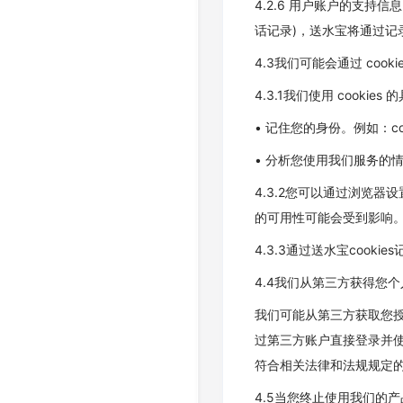
4.2.6 用户账户的支
话记录)，送水宝将通过
4.3我们可能会通过 coo
4.3.1我们使用 cookie
• 记住您的身份。例如：c
• 分析您使用我们服务的
4.3.2您可以通过浏览器
的可用性可能会受到影响
4.3.3通过送水宝cook
4.4我们从第三方获得您
我们可能从第三方获取您
过第三方账户直接登录并
符合相关法律和法规规定
4.5当您终止使用我们的