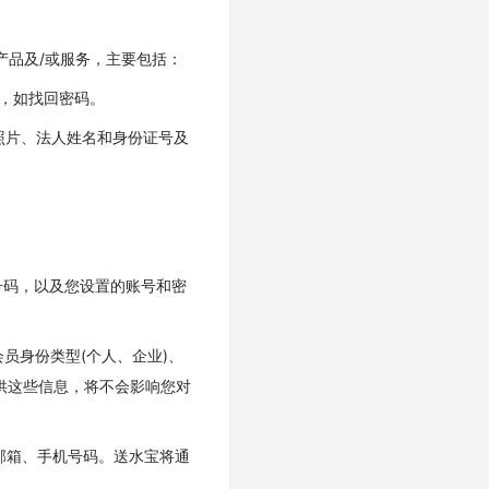
产品及/或服务，主要包括：
作，如找回密码。
及照片、法人姓名和身份证号及
号码，以及您设置的账号和密
会员身份类型(个人、企业)、
提供这些信息，将不会影响您对
的邮箱、手机号码。送水宝将通