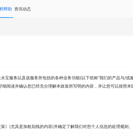
档帮助
资讯动态
6
水宝服务以及该服务所包括的各种业务功能(以下统称“我们的产品与/或服
前仔细阅读并确认您已经充分理解本政策所写明的内容，并让您可以按照本
日
日
策》(尤其是加粗划线的内容)并确定了解我们对您个人信息的处理规则