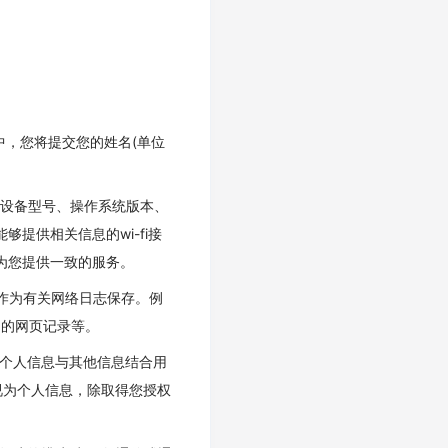
中，您将提交您的姓名(单位
如设备型号、操作系统版本、
提供相关信息的wi-fi接
为您提供一致的服务。
，作为有关网络日志保存。例
问的网页记录等。
非个人信息与其他信息结合用
视为个人信息，除取得您授权