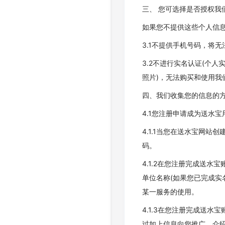
三、 您可选择是否授权我
如果您不提供这些个人信息
3.1不提供手机号码，将
3.2不进行实名认证(个
照片)，无法购买和使用我
四、我们收集您的信息的
4.1您注册申请成为送水宝
4.1.1当您在送水宝网
码。
4.1.2在您注册完成送水
单位名称(如果您已完成实
某一服务的使用。
4.1.3在您注册完成送
过如上信息向您推广、介