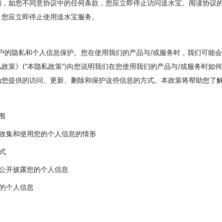
询，如您不同意协议中的任何条款，您应立即停止访问送水宝。阅读协议
，您应立即停止使用送水宝服务。
视用户的隐私和个人信息保护。您在使用我们的产品与/或服务时，我们可能
政策》(“本隐私政策”)向您说明我们在您使用我们的产品与/或服务时如
为您提供的访问、更新、删除和保护这些信息的方式。本政策将帮助您了
围
们收集和使用您的个人信息的情形
式
、公开披露您的个人信息
的个人信息