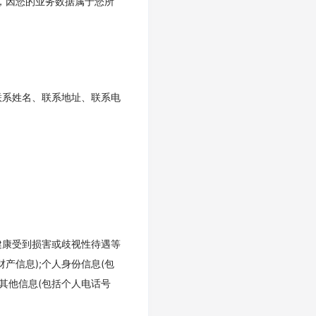
，因您的业务数据属于您所
联系姓名、联系地址、联系电
健康受到损害或歧视性待遇等
产信息);个人身份信息(包
;其他信息(包括个人电话号