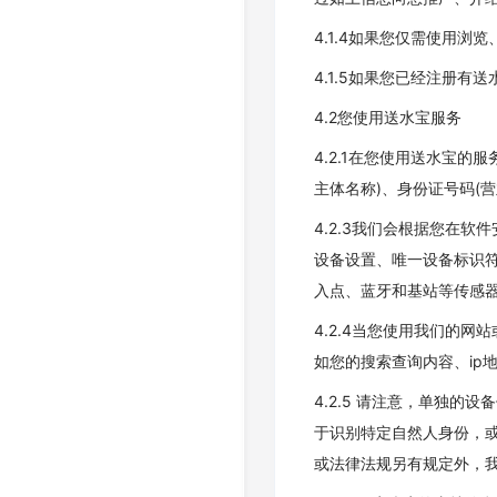
4.1.4如果您仅需使用
4.1.5如果您已经注册
4.2您使用送水宝服务
4.2.1在您使用送水宝
主体名称)、身份证号码(
4.2.3我们会根据您在
设备设置、唯一设备标识符等
入点、蓝牙和基站等传感
4.2.4当您使用我们的
如您的搜索查询内容、ip
4.2.5 请注意，单独
于识别特定自然人身份，
或法律法规另有规定外，