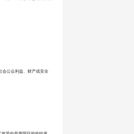
社会公众利益、财产或安全
隐私政策中所声明目的的约束。