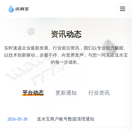
资讯
动态
实时速递企业最新发展、行业前沿资讯，我们以专业能力赋能、
以技术创新驱动，步履不停、向世界发声，与您一同见证送水宝
的每一步成长。
平台动态
更新通知
行业资讯
送水宝商户账号数据清理通知
2026-05-30