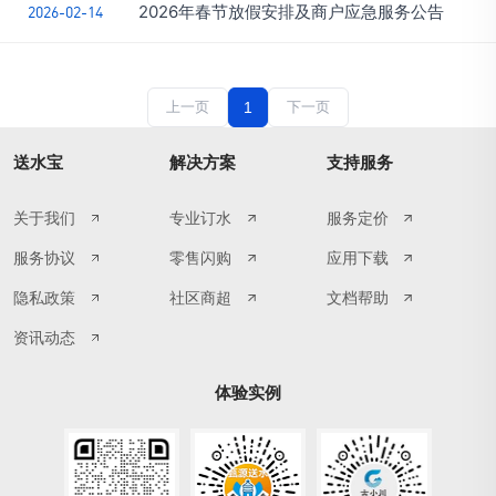
2026年春节放假安排及商户应急服务公告
2026-02-14
上一页
1
下一页
送水宝
解决方案
支持服务
关于我们
专业订水
服务定价
服务协议
零售闪购
应用下载
隐私政策
社区商超
文档帮助
资讯动态
体验实例