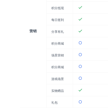
积分抵现
每日签到
营销
分享有礼
积分商城
场景营销
积分商城
游戏场景
实物赠品
礼包