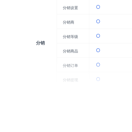
分销设置
分销商
分销等级
分销
分销商品
分销订单
分销提现