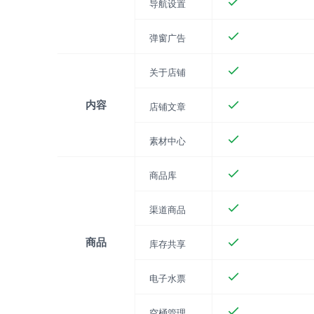
导航设置
弹窗广告
关于店铺
内容
店铺文章
素材中心
商品库
渠道商品
商品
库存共享
电子水票
空桶管理