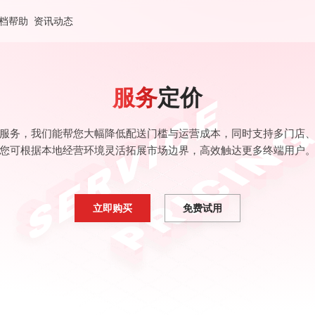
档帮助
资讯动态
服务
定价
aS 服务，我们能帮您大幅降低配送门槛与运营成本，同时支持多门店
您可根据本地经营环境灵活拓展市场边界，高效触达更多终端用户
立即购买
免费试用