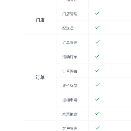
门店管理
门店
配送员
订单管理
活动订单
订单评价
订单
评价标签
退桶申请
水票换赠
客户管理