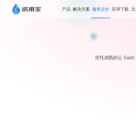
产品
解决方案
服务定价
应用下载
文
依托成熟的云 Sa