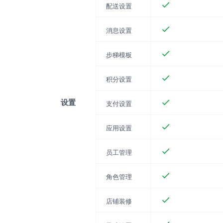
配送设置
消息设置
步梯模板
积分设置
设置
支付设置
应用设置
员工管理
角色管理
店铺装修