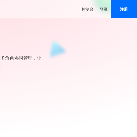
控制台
登录
注册
、多角色协同管理，让
。