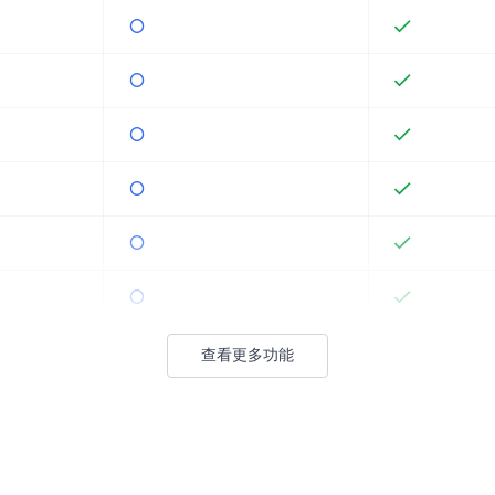
查看更多功能