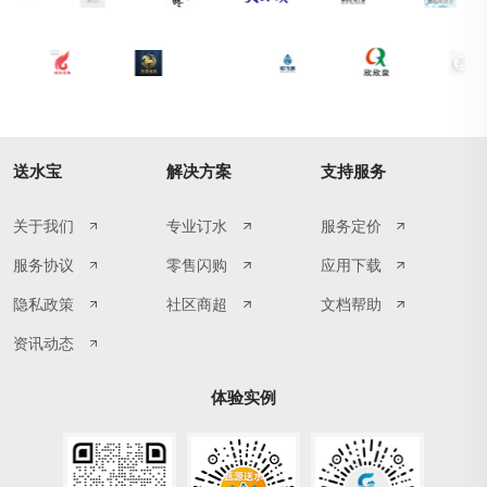
送水宝
解决方案
支持服务
关于我们
专业订水
服务定价
服务协议
零售闪购
应用下载
隐私政策
社区商超
文档帮助
资讯动态
体验实例