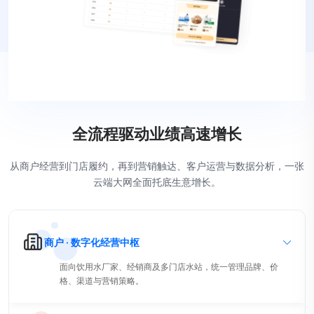
全流程驱动业绩高速增长
从商户经营到门店履约，再到营销触达、客户运营与数据分析，一张
云端大网全面托底生意增长。
商户 · 数字化经营中枢
面向饮用水厂家、经销商及多门店水站，统一管理品牌、价
格、渠道与营销策略。