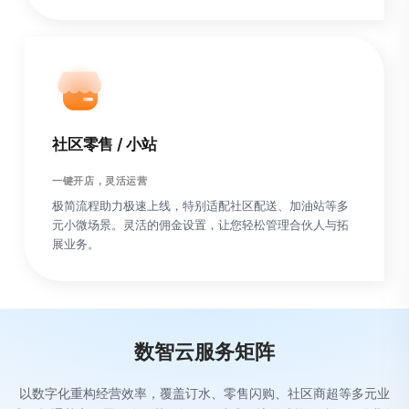
社区零售 / 小站
一键开店，灵活运营
极简流程助力极速上线，特别适配社区配送、加油站等多
元小微场景。灵活的佣金设置，让您轻松管理合伙人与拓
展业务。
数智云服务矩阵
以数字化重构经营效率，覆盖订水、零售闪购、社区商超等多元业