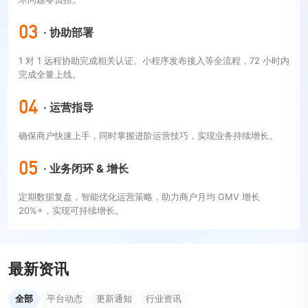
03
· 协助部署
1 对 1 远程协助完成相关认证、小程序发布接入等全流程，72 小时内
完成全量上线。
04
· 运营指导
确保商户快速上手，同时掌握进阶运营技巧，实现业务持续增长。
05
· 业务闭环 & 增长
定期数据复盘，智能优化运营策略，助力商户月均 GMV 增长
20%+，实现可持续增长。
最新资讯
全部
平台动态
更新通知
行业资讯