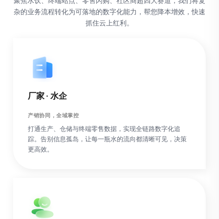
聚焦水饮、终端站点、零售闪购、社区商超四大赛道，我们将复
杂的业务流程转化为可落地的数字化能力，帮您降本增效，快速
抓住云上红利。
厂家 · 水企
产销协同，全域掌控
打通生产、仓储与终端零售数据，实现全链路数字化追
踪。告别信息孤岛，让每一瓶水的流向都清晰可见，决策
更高效。