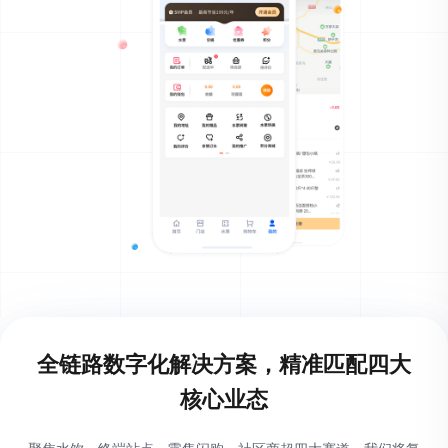
全链路数字化解决方案，精准匹配
四大
核心业态