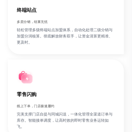
终端站点
多层分销，结算无忧
轻松管理多级终端站点加盟体系，自动化处理二级分销与
加盟分润核算。彻底解放财务双手，让资金清算更精准、
更及时。
零售闪购
线上下单，门店极速履约
完美支撑门店自提与同城闪送，一体化管理全渠道订单与
库存。智能接单调度，让高时效的即时零售业务运转如
飞。