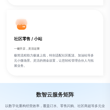
社区零售 / 小站
一键开店，灵活运营
极简流程助力极速上线，特别适配社区配送、加油站等多
元小微场景。灵活的佣金设置，让您轻松管理合伙人与拓
展业务。
数智云服务矩阵
以数字化重构经营效率，覆盖订水、零售闪购、社区商超等多元业