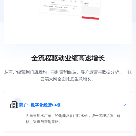
全流程驱动业绩高速增长
从商户经营到门店履约，再到营销触达、客户运营与数据分析，一张
云端大网全面托底生意增长。
商户 · 数字化经营中枢
面向饮用水厂家、经销商及多门店水站，统一管理品牌、价
格、渠道与营销策略。