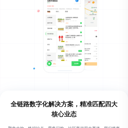
全链路数字化解决方案，精准匹配
四大
核心业态