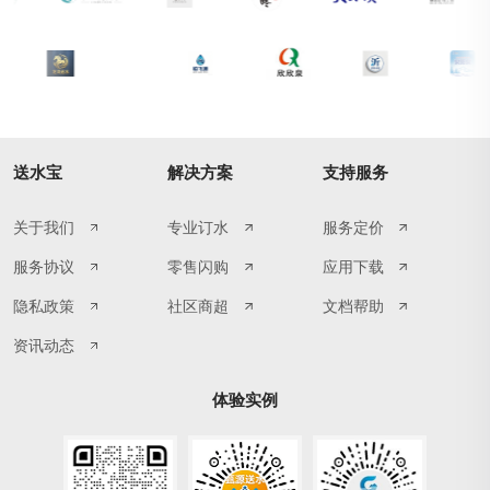
送水宝
解决方案
支持服务
关于我们
专业订水
服务定价
服务协议
零售闪购
应用下载
隐私政策
社区商超
文档帮助
资讯动态
体验实例