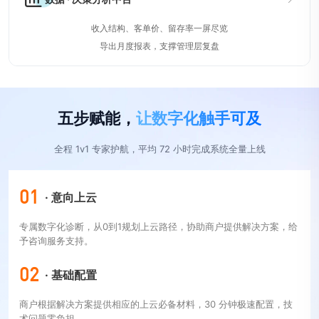
收入结构、客单价、留存率一屏尽览
导出月度报表，支撑管理层复盘
五步赋能，
让数字化触手可及
全程 1v1 专家护航，平均 72 小时完成系统全量上线
01
· 意向上云
专属数字化诊断，从0到1规划上云路径，协助商户提供解决方案，给
予咨询服务支持。
02
· 基础配置
商户根据解决方案提供相应的上云必备材料，30 分钟极速配置，技
术问题零负担。