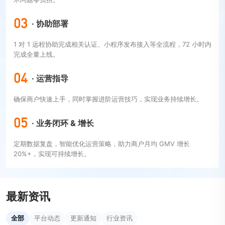
03
· 协助部署
1 对 1 远程协助完成相关认证、小程序发布接入等全流程，72 小时内
完成全量上线。
04
· 运营指导
确保商户快速上手，同时掌握进阶运营技巧，实现业务持续增长。
05
· 业务闭环 & 增长
定期数据复盘，智能优化运营策略，助力商户月均 GMV 增长
20%+，实现可持续增长。
最新资讯
全部
平台动态
更新通知
行业资讯