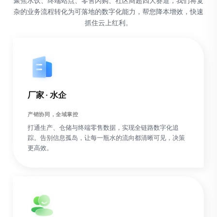
聚焦水饮、终端站点、零售闪购、社区商超四大赛道，我们将复
杂的业务流程转化为可落地的数字化能力，帮您降本增效，快速
抓住云上红利。
厂家 · 水企
产销协同，全域掌控
打通生产、仓储与终端零售数据，实现全链路数字化追
踪。告别信息孤岛，让每一瓶水的流向都清晰可见，决策
更高效。