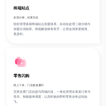
终端站点
多层分销，结算无忧
轻松管理多级终端站点加盟体系，自动化处理二级分销与
加盟分润核算。彻底解放财务双手，让资金清算更精准、
更及时。
零售闪购
线上下单，门店极速履约
完美支撑门店自提与同城闪送，一体化管理全渠道订单与
库存。智能接单调度，让高时效的即时零售业务运转如
飞。