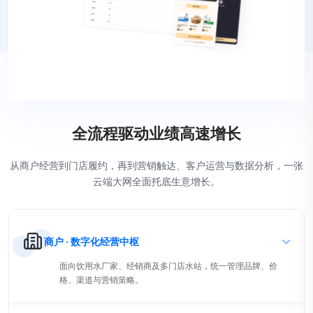
全流程驱动业绩高速增长
从商户经营到门店履约，再到营销触达、客户运营与数据分析，一张
云端大网全面托底生意增长。
商户 · 数字化经营中枢
面向饮用水厂家、经销商及多门店水站，统一管理品牌、价
格、渠道与营销策略。