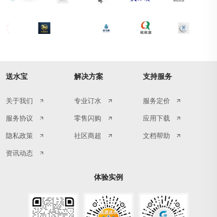
送水宝
解决方案
支持服务
关于我们
专业订水
服务定价
服务协议
零售闪购
应用下载
隐私政策
社区商超
文档帮助
资讯动态
体验实例