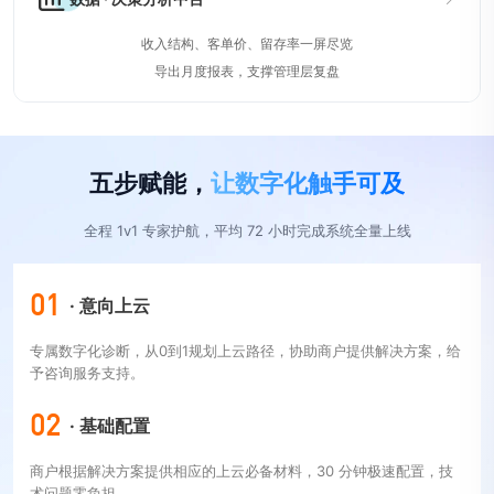
收入结构、客单价、留存率一屏尽览
导出月度报表，支撑管理层复盘
五步赋能，
让数字化触手可及
全程 1v1 专家护航，平均 72 小时完成系统全量上线
01
· 意向上云
专属数字化诊断，从0到1规划上云路径，协助商户提供解决方案，给
予咨询服务支持。
02
· 基础配置
商户根据解决方案提供相应的上云必备材料，30 分钟极速配置，技
术问题零负担。