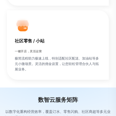
社区零售 / 小站
一键开店，灵活运营
极简流程助力极速上线，特别适配社区配送、加油站等多
元小微场景。灵活的佣金设置，让您轻松管理合伙人与拓
展业务。
数智云服务矩阵
以数字化重构经营效率，覆盖订水、零售闪购、社区商超等多元业