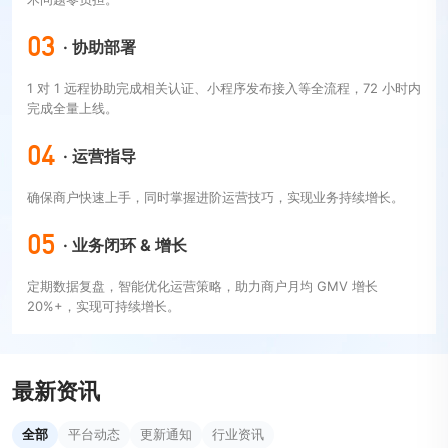
03
· 协助部署
1 对 1 远程协助完成相关认证、小程序发布接入等全流程，72 小时内
完成全量上线。
04
· 运营指导
确保商户快速上手，同时掌握进阶运营技巧，实现业务持续增长。
05
· 业务闭环 & 增长
定期数据复盘，智能优化运营策略，助力商户月均 GMV 增长
20%+，实现可持续增长。
最新资讯
全部
平台动态
更新通知
行业资讯