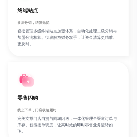
终端站点
多层分销，结算无忧
轻松管理多级终端站点加盟体系，自动化处理二级分销与
加盟分润核算。彻底解放财务双手，让资金清算更精准、
更及时。
零售闪购
线上下单，门店极速履约
完美支撑门店自提与同城闪送，一体化管理全渠道订单与
库存。智能接单调度，让高时效的即时零售业务运转如
飞。