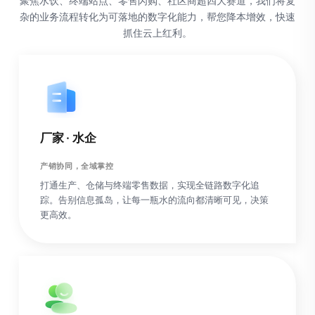
聚焦水饮、终端站点、零售闪购、社区商超四大赛道，我们将复
杂的业务流程转化为可落地的数字化能力，帮您降本增效，快速
抓住云上红利。
厂家 · 水企
产销协同，全域掌控
打通生产、仓储与终端零售数据，实现全链路数字化追
踪。告别信息孤岛，让每一瓶水的流向都清晰可见，决策
更高效。