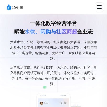
一体化数字经营平台
赋能
水饮、闪购与社区商超
全业态
深耕水饮、分销、零售闪购、社区商超四大赛道，专注饮用
水及全品类零售业态数字化升级，覆盖线上订购、小程序商
城、门店运营、智能调度、营销推广、财务结算全业务链
路。
从单店到连锁、从直营到加盟，为水企、经销商、社区门店
及零售商户提供可落地、可扩展的一体化云服务，实现每一
笔订单、每一件商品、每一次配送全程可视、可管、可追
溯。