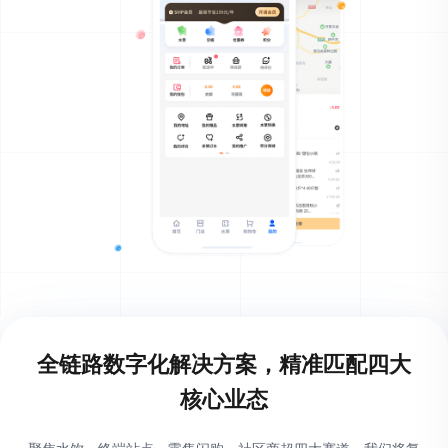
全链路数字化解决方案，精准匹配
四大
核心业态