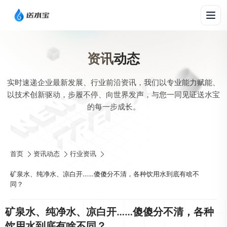
资讯
动态
实时速递企业最新发展、行业前沿资讯，我们以专业能力赋能、
以技术创新驱动，步履不停、向世界发声，与您一同见证送水宝
的每一步成长。
首页
资讯动态
行业资讯
矿泉水、纯净水、凉白开……傻傻分不清，各种饮用水到底有啥不
同？
矿泉水、纯净水、凉白开……傻傻分不清，各种
饮用水到底有啥不同？