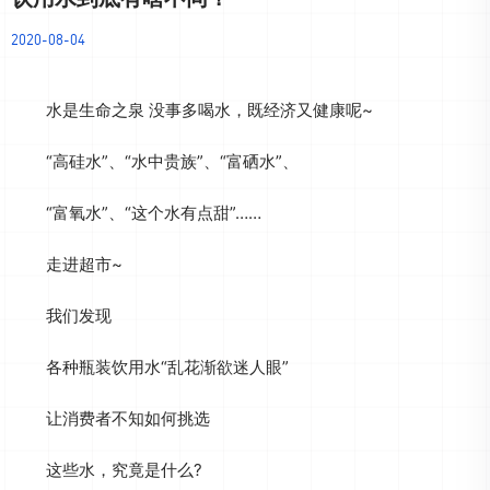
2020-08-04
水是生命之泉 没事多喝水，既经济又健康呢~
“高硅水”、“水中贵族”、“富硒水”、
“富氧水”、“这个水有点甜”……
走进超市~
我们发现
各种瓶装饮用水“乱花渐欲迷人眼”
让消费者不知如何挑选
这些水，究竟是什么?