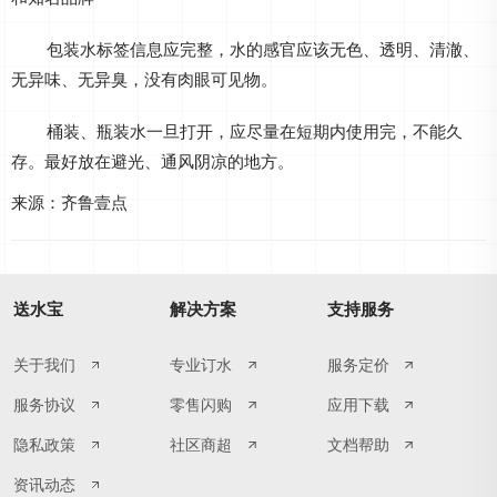
包装水标签信息应完整，水的感官应该无色、透明、清澈、
无异味、无异臭，没有肉眼可见物。
桶装、瓶装水一旦打开，应尽量在短期内使用完，不能久
存。最好放在避光、通风阴凉的地方。
来源：齐鲁壹点
送水宝
解决方案
支持服务
关于我们
专业订水
服务定价
服务协议
零售闪购
应用下载
隐私政策
社区商超
文档帮助
资讯动态