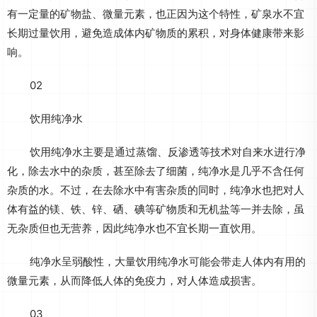
有一定量的矿物盐、微量元素，也正因为这个特性，矿泉水不宜
长期过量饮用，避免造成体内矿物质的累积，对身体健康带来影
响。
02
饮用纯净水
饮用纯净水主要是通过蒸馏、反渗透等技术对自来水进行净
化，除去水中的杂质，甚至除去了细菌，纯净水是几乎不含任何
杂质的水。不过，在去除水中有害杂质的同时，纯净水也把对人
体有益的镁、铁、锌、硒、碘等矿物质和无机盐等一并去除，虽
无杂质但也无营养，因此纯净水也不宜长期一直饮用。
纯净水呈弱酸性，大量饮用纯净水可能会带走人体内有用的
微量元素，从而降低人体的免疫力，对人体造成损害。
03