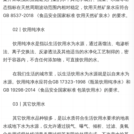
态指标在天然周期波动范围内相对稳定，饮用天然矿泉水应符合
GB 8537-2018 《食品安全国家标准 饮用天然矿泉水》的要求。
02丨饮用纯净水
饮用纯净水是指以生活饮用水为水源，通过蒸馏法、电渗析
法、离子交换法、反渗透法及其他适当的水净化工艺制得的，密
封于容器内，不含任何添加物，可直接饮用的水。
在我们生活的城市里，以生活饮用水为水源就是以自来水为
水源。饮用纯净水应符合GB 17323-1998《瓶装饮用纯净水》和
GB 19298-2014《食品安全国家标准 包装饮用水》的要求。
03丨其它饮用水
其它饮用水品种较多，是以水质符合生活饮用水要求的地表
水或地下水为水源，仅允许通过脱气、曝气、倾析、过滤、臭氧