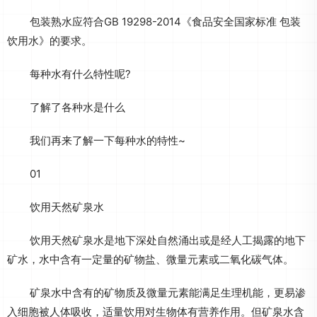
包装熟水应符合GB 19298-2014《食品安全国家标准 包装
饮用水》的要求。
每种水有什么特性呢?
了解了各种水是什么
我们再来了解一下每种水的特性~
01
饮用天然矿泉水
饮用天然矿泉水是地下深处自然涌出或是经人工揭露的地下
矿水，水中含有一定量的矿物盐、微量元素或二氧化碳气体。
矿泉水中含有的矿物质及微量元素能满足生理机能，更易渗
入细胞被人体吸收，适量饮用对生物体有营养作用。但矿泉水含