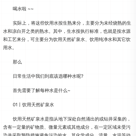
喝水啦 ~~
实际上，将这些饮用水按生熟来分，主要分为未经烧熟的生
水和凉白开之类的熟水。其中，生水按执行标准，也就是按水源
和工艺来分，可主要分为饮用天然矿泉水、饮用纯净水和其它饮
用水。
那么
日常生活中我们到底该选哪种水呢?
首先需要了解每种水是什么~
01丨饮用天然矿泉水
饮用天然矿泉水是指从地下深处自然涌出的或钻井采集的，
含有一定量的矿物质、微量元素或其他成分，在一定区域未受污
染并采取预防措施避免污染的水，其化学成分、流量、水温等动