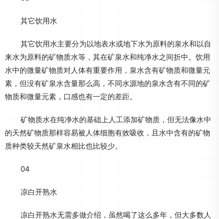
其它饮用水
其它饮用水主要分为以地表水或地下水为原料的泉水和以自
来水为原料的矿物质水等，其在矿泉水和纯净水之间折中。饮用
水中的微量矿物质对人体有重要作用，泉水含有矿物质和微量元
素，但没有矿泉水含量那么高，不同水源地的泉水含有不同的矿
物质和微量元素，口感也有一定的差距。
矿物质水在纯净水的基础上人工添加矿物质，但无法像水中
的天然矿物质那样容易被人体细胞有效吸收，且水中含有的矿物
质种类较天然矿泉水相比也比较少。
04
凉白开熟水
凉白开熟水无需多做介绍，虽然喝了这么多年，但大多数人