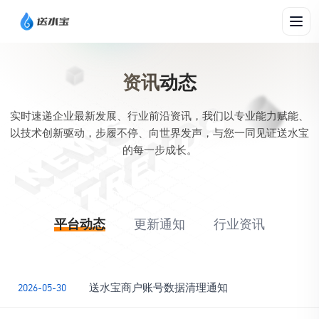
资讯
动态
实时速递企业最新发展、行业前沿资讯，我们以专业能力赋能、
以技术创新驱动，步履不停、向世界发声，与您一同见证送水宝
的每一步成长。
平台动态
更新通知
行业资讯
送水宝商户账号数据清理通知
2026-05-30