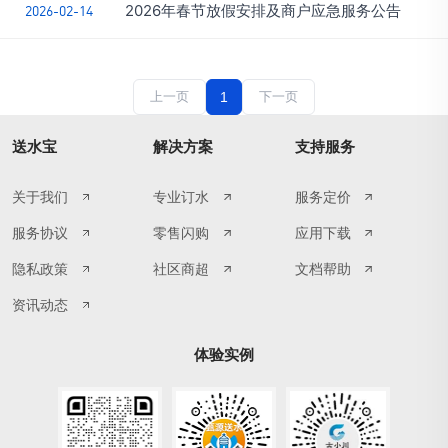
2026年春节放假安排及商户应急服务公告
2026-02-14
上一页
1
下一页
送水宝
解决方案
支持服务
关于我们
专业订水
服务定价
服务协议
零售闪购
应用下载
隐私政策
社区商超
文档帮助
资讯动态
体验实例