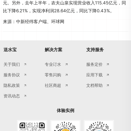
元。另外，去年上半年，农夫山泉实现营业收入115.45亿元，同
比下降6.21%，实现净利润28.64亿元，同比下降0.43%。
来源：中新经纬客户端、环球网
送水宝
解决方案
支持服务
关于我们
专业订水
服务定价
服务协议
零售闪购
应用下载
隐私政策
社区商超
文档帮助
资讯动态
体验实例