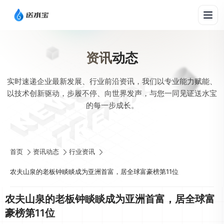
资讯
动态
实时速递企业最新发展、行业前沿资讯，我们以专业能力赋能、
以技术创新驱动，步履不停、向世界发声，与您一同见证送水宝
的每一步成长。
首页
资讯动态
行业资讯
农夫山泉的老板钟睒睒成为亚洲首富，居全球富豪榜第11位
农夫山泉的老板钟睒睒成为亚洲首富，居全球富
豪榜第11位