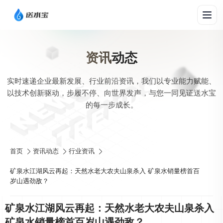
资讯
动态
实时速递企业最新发展、行业前沿资讯，我们以专业能力赋能、
以技术创新驱动，步履不停、向世界发声，与您一同见证送水宝
的每一步成长。
首页
资讯动态
行业资讯
矿泉水江湖风云再起：天然水老大农夫山泉杀入 矿泉水销量榜首百
岁山遇劲敌？
矿泉水江湖风云再起：天然水老大农夫山泉杀入
矿泉水销量榜首百岁山遇劲敌？