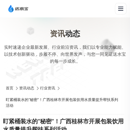
资讯
动态
实时速递企业最新发展、行业前沿资讯，我们以专业能力赋能、
以技术创新驱动，步履不停、向世界发声，与您一同见证送水宝
的每一步成长。
首页
资讯动态
行业资讯
盯紧桶装水的“秘密”！广西桂林市开展包装饮用水质量提升帮扶系列
活动
盯紧桶装水的“秘密”！广西桂林市开展包装饮用
水质量提升帮扶系列活动