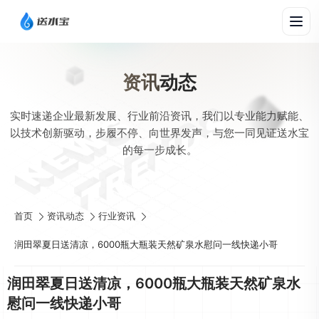
资讯
动态
实时速递企业最新发展、行业前沿资讯，我们以专业能力赋能、
以技术创新驱动，步履不停、向世界发声，与您一同见证送水宝
的每一步成长。
首页
资讯动态
行业资讯
润田翠夏日送清凉，6000瓶大瓶装天然矿泉水慰问一线快递小哥
润田翠夏日送清凉，6000瓶大瓶装天然矿泉水
慰问一线快递小哥