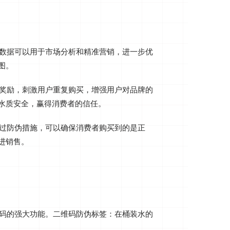
户数据可以用于市场分析和精准营销，进一步优
‌。
等奖励，刺激用户重复购买，增强用户对品牌的
水质安全，赢得消费者的信任‌。
通过防伪措施，可以确保消费者购买到的是正
销售‌。‌
码的强大功能。二维码防伪标签‌：在桶装水的