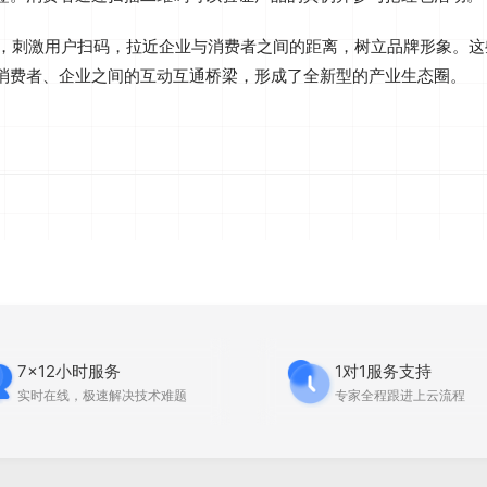
动，刺激用户扫码，拉近企业与消费者之间的距离，树立品牌形象‌。
消费者、企业之间的互动互通桥梁，形成了全新型的产业生态圈‌。
7x12小时服务
1对1服务支持
实时在线，极速解决技术难题
专家全程跟进上云流程