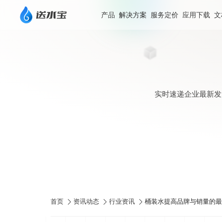
产品
解决方案
服务定价
应用下载
文
实时速递企业最新发
首页
资讯动态
行业资讯
桶装水提高品牌与销量的最