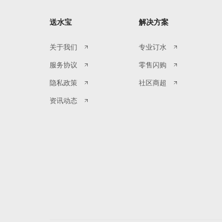
送水宝
解决方案
关于我们
专业订水
服务协议
零售闪购
隐私政策
社区商超
资讯动态