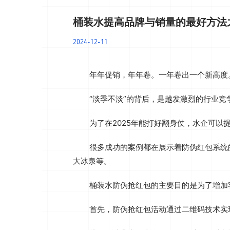
桶装水提高品牌与销量的最好方法
2024-12-11
年年促销，年年卷。一年卷出一个新高度
“淡季不淡”的背后，是越发激烈的行业竞
为了在2025年能打好翻身仗，水企可
很多成功的案例都在展示着防伪红包系统
大冰泉等。
‌桶装水防伪抢红包的主要目的是为了增加
首先，防伪抢红包活动通过二维码技术实