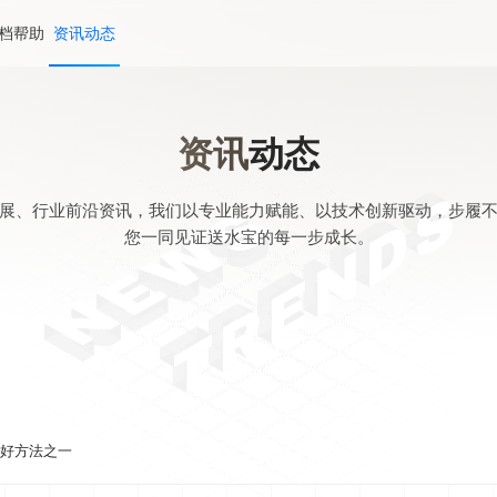
档帮助
资讯动态
资讯
动态
展、行业前沿资讯，我们以专业能力赋能、以技术创新驱动，步履
您一同见证送水宝的每一步成长。
好方法之一