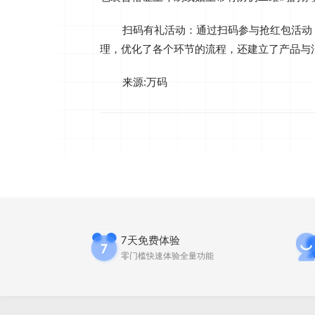
扫码有礼活动‌：通过扫码参与抢红包活
理，优化了各个环节的流程，还建立了产品与
来源:万码
7天免费体验
零门槛快速体验全量功能