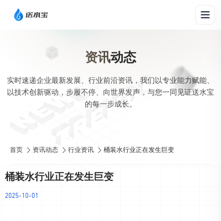
资讯
动态
实时速递企业最新发展、行业前沿资讯，我们以专业能力赋能、
以技术创新驱动，步履不停、向世界发声，与您一同见证送水宝
的每一步成长。
首页
资讯动态
行业资讯
桶装水行业正在发生巨变
桶装水行业正在发生巨变
2025-10-01