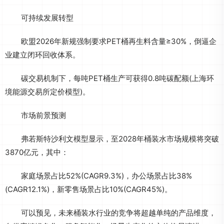
可持续发展转型
欧盟2026年新规强制要求PET桶再生料含量≥30%，倒逼企
业建立闭环回收体系。
碳交易机制下，每吨PET桶生产可获得0.8吨碳配额(上海环
境能源交易所定价模型)。
市场前景预测
弗若斯特沙利文模型显示，至2028年桶装水市场规模将突破
3870亿元，其中：
家庭场景占比52%(CAGR9.3%)，办公场景占比38%
(CAGR12.1%)，新零售场景占比10%(CAGR45%)。
可以预见，未来桶装水行业的竞争将超越单纯的产品维度，