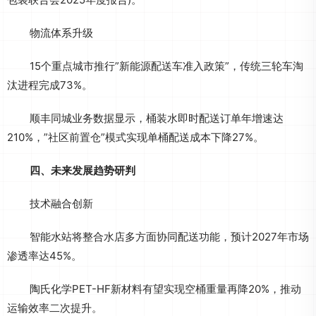
物流体系升级
15个重点城市推行”新能源配送车准入政策”，传统三轮车淘
汰进程完成73%。
顺丰同城业务数据显示，桶装水即时配送订单年增速达
210%，”社区前置仓”模式实现单桶配送成本下降27%。
四、未来发展趋势研判
技术融合创新
智能水站将整合水店多方面协同配送功能，预计2027年市场
渗透率达45%。
陶氏化学PET-HF新材料有望实现空桶重量再降20%，推动
运输效率二次提升。