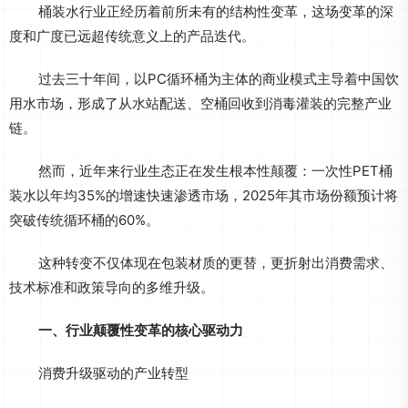
桶装水行业正经历着前所未有的结构性变革，这场变革的深
度和广度已远超传统意义上的产品迭代。
过去三十年间，以PC循环桶为主体的商业模式主导着中国饮
用水市场，形成了从水站配送、空桶回收到消毒灌装的完整产业
链。
然而，近年来行业生态正在发生根本性颠覆：一次性PET桶
装水以年均35%的增速快速渗透市场，2025年其市场份额预计将
突破传统循环桶的60%。
这种转变不仅体现在包装材质的更替，更折射出消费需求、
技术标准和政策导向的多维升级。
一、行业颠覆性变革的核心驱动力
消费升级驱动的产业转型