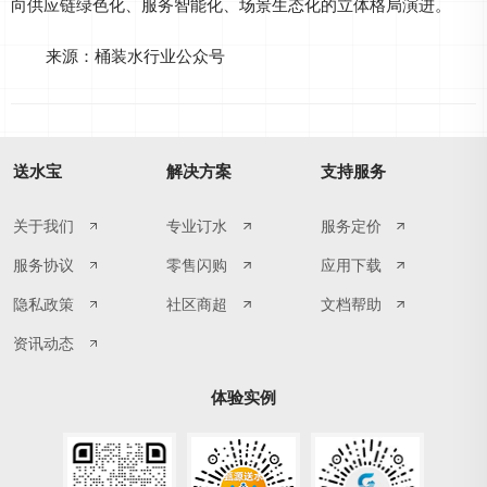
向供应链绿色化、服务智能化、场景生态化的立体格局演进。
来源：桶装水行业公众号
送水宝
解决方案
支持服务
关于我们
专业订水
服务定价
服务协议
零售闪购
应用下载
隐私政策
社区商超
文档帮助
资讯动态
体验实例