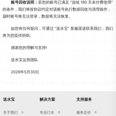
账号回收说明：
若您的账号已满足 “连续 180 天未付费使用”
的条件，我们将按协议约定对该账号执行数据回收与清理操作，
届时账号将无法登录，数据将无法恢复。
如您有任何疑问，可通过 “送水宝” 客服渠道联系我们，我们
将为您提供协助。
感谢您的理解与支持!
送水宝运营团队
2026年5月30日
送水宝
解决方案
支持服务
关于我们
专业订水
服务定价