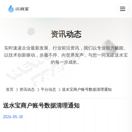
资讯
动态
实时速递企业最新发展、行业前沿资讯，我们以专业能力赋能、
以技术创新驱动，步履不停、向世界发声，与您一同见证送水宝
的每一步成长。
首页
资讯动态
平台动态
送水宝商户账号数据清理通知
送水宝商户账号数据清理通知
2026-05-30