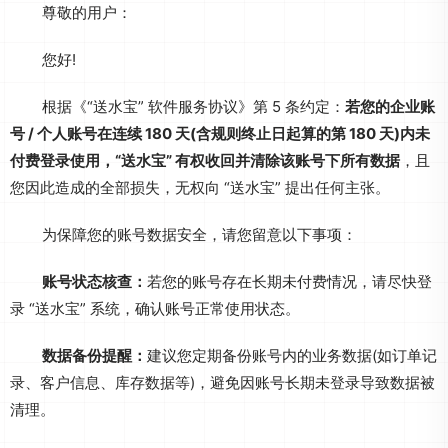
尊敬的用户：
您好!
根据《“送水宝” 软件服务协议》第 5 条约定：
若您的企业账
号 / 个人账号在连续 180 天(含规则终止日起算的第 180 天)内未
付费登录使用，“送水宝” 有权收回并清除该账号下所有数据
，且
您因此造成的全部损失，无权向 “送水宝” 提出任何主张。
为保障您的账号数据安全，请您留意以下事项：
账号状态核查：
若您的账号存在长期未付费情况，请尽快登
录 “送水宝” 系统，确认账号正常使用状态。
数据备份提醒：
建议您定期备份账号内的业务数据(如订单记
录、客户信息、库存数据等)，避免因账号长期未登录导致数据被
清理。