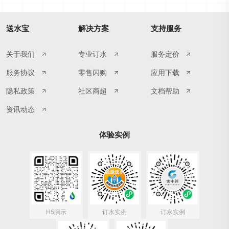
送水宝
解决方案
支持服务
关于我们
专业订水
服务定价
服务协议
零售闪购
应用下载
隐私政策
社区商超
文档帮助
资讯动态
体验实例
H5演示
订水实例
订水实例