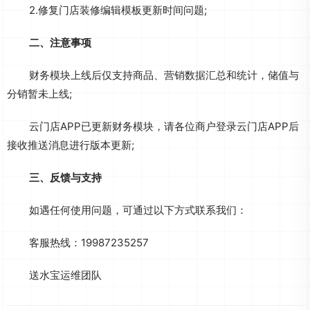
2.修复门店装修编辑模板更新时间问题;
二、注意事项​
财务模块上线后仅支持商品、营销数据汇总和统计，储值与
分销暂未上线;
云门店APP已更新财务模块，请各位商户登录云门店APP后
接收推送消息进行版本更新;
三、反馈与支持​
如遇任何使用问题，可通过以下方式联系我们：​
客服热线：19987235257
送水宝运维团队