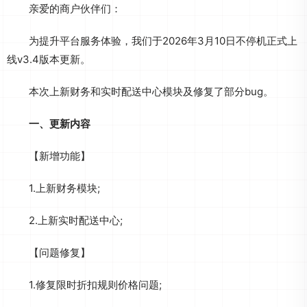
亲爱的商户伙伴们：​
为提升平台服务体验，我们于2026年3月10日不停机正式上
线v3.4版本更新。
本次上新财务和实时配送中心模块及修复了部分bug。​
一、更新内容
【新增功能】​
1.上新财务模块;
2.上新实时配送中心;
【问题修复】​
1.修复限时折扣规则价格问题;