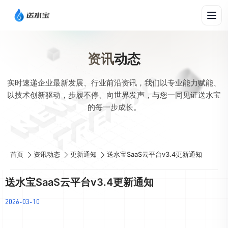
资讯
动态
实时速递企业最新发展、行业前沿资讯，我们以专业能力赋能、
以技术创新驱动，步履不停、向世界发声，与您一同见证送水宝
的每一步成长。
首页
资讯动态
更新通知
送水宝SaaS云平台v3.4更新通知
送水宝SaaS云平台v3.4更新通知
2026-03-10