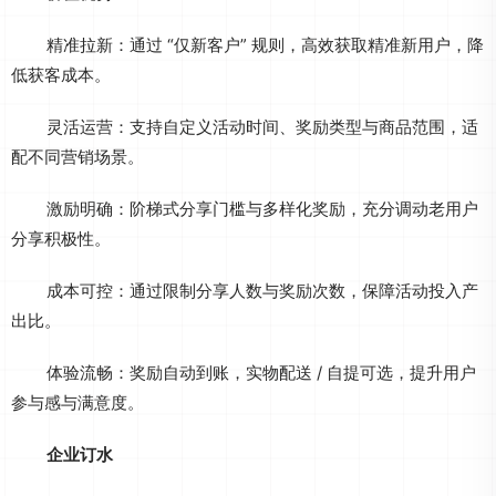
精准拉新：通过 “仅新客户” 规则，高效获取精准新用户，降
低获客成本。
灵活运营：支持自定义活动时间、奖励类型与商品范围，适
配不同营销场景。
激励明确：阶梯式分享门槛与多样化奖励，充分调动老用户
分享积极性。
成本可控：通过限制分享人数与奖励次数，保障活动投入产
出比。
体验流畅：奖励自动到账，实物配送 / 自提可选，提升用户
参与感与满意度。
企业订水