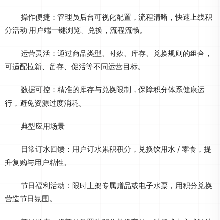
操作便捷：管理员后台可视化配置，流程清晰，快速上线积
分活动;用户端一键浏览、兑换，流程流畅。
运营灵活：通过商品类型、时效、库存、兑换规则的组合，
可适配拉新、留存、促活等不同运营目标。
数据可控：精准的库存与兑换限制，保障积分体系健康运
行，避免资源过度消耗。
典型应用场景
日常订水回馈：用户订水累积积分，兑换饮用水 / 零食，提
升复购与用户粘性。
节日福利活动：限时上架专属赠品或电子水票，用积分兑换
营造节日氛围。