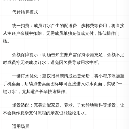
代付结算模式
统一扣费：成员订水产生的配送费、步梯费等费用，将直接
从主账户余额中扣除，无需成员单独充值或支付，降低操作门
槛。
余额保障提示：明确告知主账户需保持余额充足，余额不足
时成员将无法成功订水，避免因欠费导致用水中断。
一键订水优化：建议指导亲情成员登录后，将小程序添加至
手机桌面，后续点击桌面图标即可直接进入订水页面，实现 “一
键订水”，尤其适合长辈快速操作。
场景适配：完美适配家庭、养老、子女异地照料等场景，让
不会操作复杂支付流程的亲友也能轻松用水。
适用场景