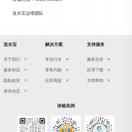
送水宝运维团队
送水宝
解决方案
支持服务
关于我们
专业订水
服务定价
服务协议
零售闪购
应用下载
隐私政策
社区商超
文档帮助
资讯动态
体验实例