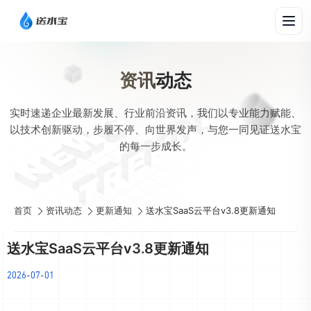
资讯
动态
实时速递企业最新发展、行业前沿资讯，我们以专业能力赋能、
以技术创新驱动，步履不停、向世界发声，与您一同见证送水宝
的每一步成长。
首页
资讯动态
更新通知
送水宝SaaS云平台v3.8更新通知
送水宝SaaS云平台v3.8更新通知
2026-07-01