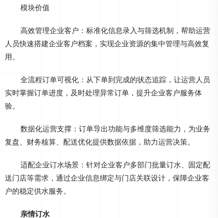
模块价值
高效管理企业客户：标准化信息录入与筛选机制，帮助运营
人员快速搭建企业客户档案，实现企业资源的集中管理与高效复
用。
全流程订单可视化：从下单到完成的状态追踪，让运营人员
实时掌握订单进度，及时处理异常订单，提升企业客户服务体
验。
数据化运营支撑：订单导出功能与多维度筛选能力，为业务
复盘、财务核算、配送优化提供数据依据，助力运营决策。
适配企业订水场景：针对企业客户多部门批量订水、固定配
送门店等需求，通过企业信息绑定与门店关联设计，保障企业客
户的稳定供水服务。
亲情订水