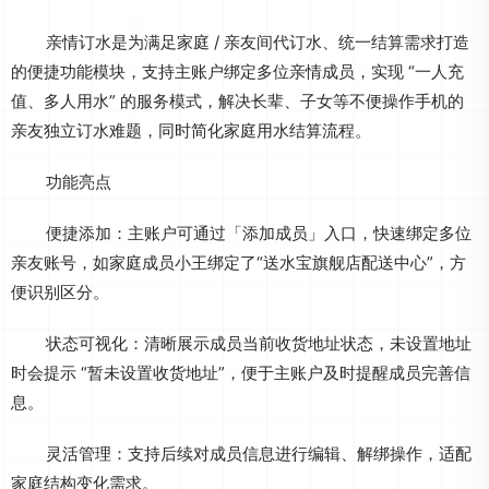
亲情订水是为满足家庭 / 亲友间代订水、统一结算需求打造
的便捷功能模块，支持主账户绑定多位亲情成员，实现 “一人充
值、多人用水” 的服务模式，解决长辈、子女等不便操作手机的
亲友独立订水难题，同时简化家庭用水结算流程。
功能亮点
便捷添加：主账户可通过「添加成员」入口，快速绑定多位
亲友账号，如家庭成员小王绑定了“送水宝旗舰店配送中心”，方
便识别区分。
状态可视化：清晰展示成员当前收货地址状态，未设置地址
时会提示 “暂未设置收货地址”，便于主账户及时提醒成员完善信
息。
灵活管理：支持后续对成员信息进行编辑、解绑操作，适配
家庭结构变化需求。