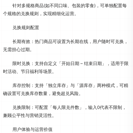
针对多规格商品(如不同口味、包装的零食)，可单独配置每
个规格的兑换规则，实现精细化运营。
兑换规则配置
长期有效：热门商品可设置为长期在线，用户随时可兑换，
无需担心过期。
限时兑换：支持自定义「开始日期 – 结束日期」，适用于限
时活动、节日福利等场景。
库存控制：支持「独立库存」与「源库存」两种模式，可精
确设置可兑换库存数量，避免超兑风险。
兑换限制：可配置「每人限兑件数」，输入0代表不限制，
兼顾公平性与营销灵活性。
用户体验与运营价值