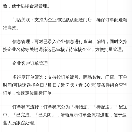
验，便于后续合规管理。
门店关联：支持为企业绑定默认配送门店，确保订单配送精
准高效。
信息管理：可对已录入企业信息进行查询、编辑，同时支持
按企业名称等关键词筛选已审核 / 待审核企业，方便批量管理。
企业客户订单管理
多维度订单筛选：支持按订单编号、商品名称、门店、下单
时间(可快速选择今日 / 昨日 / 近 7 天 / 近 30 天)等条件组合查询
订单，快速定位目标订单。
订单状态流转：订单状态分为「待指派」「待配送」「配送
中」「已完成」「已关闭」，清晰展示订单全流程进度，便于运
营人员跟踪处理。