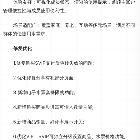
体验友好：可视化成员状态、清晰的使用提示，兼顾主账户
管理便捷性与成员使用便利性。
场景适配广：覆盖家庭、养老、互助等多元场景，满足不同
群体的便捷用水需求。
修复优化
1.修复购买SVIP支付后跳转失效的问题;
2.优化修复分享有礼部分页面;
3.新增电子水票套餐限购功能;
4.新增购买商品步进器可输入数量功能;
5.新增商品销量、好评率展示开关;
6.优化VIP、SVIP可独立分级设置商品、水票价格功能;