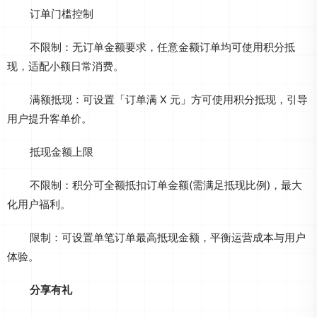
订单门槛控制
不限制：无订单金额要求，任意金额订单均可使用积分抵
现，适配小额日常消费。
满额抵现：可设置「订单满 X 元」方可使用积分抵现，引导
用户提升客单价。
抵现金额上限
不限制：积分可全额抵扣订单金额(需满足抵现比例)，最大
化用户福利。
限制：可设置单笔订单最高抵现金额，平衡运营成本与用户
体验。
分享有礼