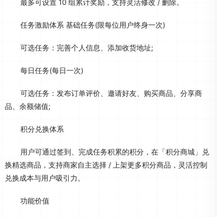
最多可设置 10 组累计奖励，支持灵活修改 / 删除。
任务激励体系 基础任务(限每位用户终身一次)
可选任务：完善个人信息、添加收货地址;
每日任务(每日一次)
可选任务：发布订单评价、邀请好友、购买商品、分享商
品、余额储值;
积分兑换体系
用户可通过签到、完成任务积累的积分，在「积分商城」兑
换精选商品，支持商家自主选择 / 上架更多积分商品，灵活控制
兑换成本与用户吸引力。
功能价值