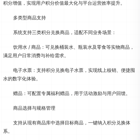
积分增值，实现用户积分价值最大化与平台运营效率提升。
多类型商品支持
系统支持三类积分兑换商品，适配不同业务场景：
饮用水 / 商品：可兑换桶装水、瓶装水及零食等实物商品，
满足用户日常消费与补给需求。
电子水票：支持积分兑换电子水票，实现线上核销、便捷囤
水的数字化体验。
赠品：可配置专属福利赠品，用于活动激励与用户回馈。
商品选择与规格管理
支持从现有商品库中选择目标商品，一键纳入积分兑换体
系。