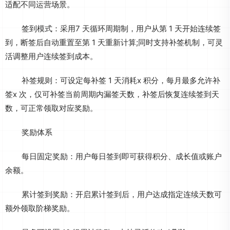
适配不同运营场景。
签到模式：采用7 天循环周期制，用户从第 1 天开始连续签
到，断签后自动重置至第 1 天重新计算;同时支持补签机制，可灵
活调整用户连续签到成本。
补签规则：可设定每补签 1 天消耗x 积分，每月最多允许补
签x 次，仅可补签当前周期内漏签天数，补签后恢复连续签到天
数，可正常领取对应奖励。
奖励体系
每日固定奖励：用户每日签到即可获得积分、成长值或账户
余额。
累计签到奖励：开启累计签到后，用户达成指定连续天数可
额外领取阶梯奖励。