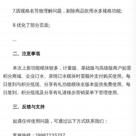
7.因规格名导致理解问题，剔除商品饮用水多规格功能;
8.优化了部分页面;
…
二、注意事项
本次上新功能模块较多，计量版、基础版与高级版商户如需
积分商城、企业订水、亲情订水模块时需额外支付购买使用。每
日签到与积分抵现、分享有礼功能模块全版本提供免费使用。每
日签到、积分抵现及分享有礼请移步营销菜单下管理使用。
三、反馈与支持
如遇任何使用问题，可通过以下方式联系我们：
客服热线：19987235257