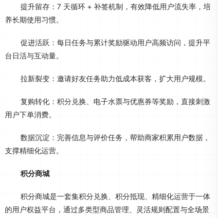
提升留存：7 天循环 + 补签机制，有效降低用户流失率，培
养长期使用习惯。
促进活跃：每日任务与累计奖励驱动用户高频访问，提升平
台日活与互动量。
拉新裂变：邀请好友任务助力低成本获客，扩大用户规模。
复购转化：积分兑换、电子水票与优惠券等奖励，直接刺激
用户下单消费。
数据沉淀：完善信息与评价任务，帮助商家积累用户数据，
支撑精细化运营。
积分商城
积分商城是一套集积分兑换、积分抵现、精细化运营于一体
的用户权益平台，通过多类型商品管理、灵活规则配置与全场景