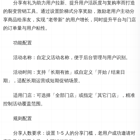
分享有礼为助力用户拉新、提升用户活跃度与复购率而打造
的裂变营销工具。通过设置阶梯式分享奖励，激励老用户主动分
享商品给亲友，实现 “老带新” 的用户增长，同时提升平台与门店
的订单量与用户粘性。
功能配置
活动名称：自定义活动名称，便于后台管理与用户识别。
活动时间：支持「长期有效」或自定义「开始 / 结束日
期」，适配长期运营或短期促销场景。
适用门店：可选择「全部门店」或指定「其它门店」，精准
控制活动覆盖范围。
规则配置
分享人数要求：设置 1-5 人的分享门槛，老用户成功邀请对