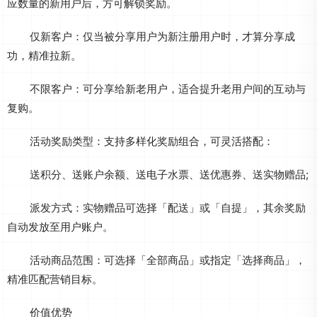
应数量的新用户后，方可解锁奖励。
仅新客户：仅当被分享用户为新注册用户时，才算分享成
功，精准拉新。
不限客户：可分享给新老用户，适合提升老用户间的互动与
复购。
活动奖励类型：支持多样化奖励组合，可灵活搭配：
送积分、送账户余额、送电子水票、送优惠券、送实物赠品;
派发方式：实物赠品可选择「配送」或「自提」，其余奖励
自动发放至用户账户。
活动商品范围：可选择「全部商品」或指定「选择商品」，
精准匹配营销目标。
价值优势