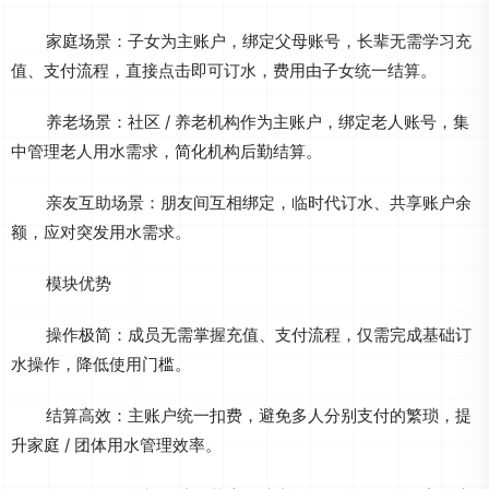
家庭场景：子女为主账户，绑定父母账号，长辈无需学习充
值、支付流程，直接点击即可订水，费用由子女统一结算。
养老场景：社区 / 养老机构作为主账户，绑定老人账号，集
中管理老人用水需求，简化机构后勤结算。
亲友互助场景：朋友间互相绑定，临时代订水、共享账户余
额，应对突发用水需求。
模块优势
操作极简：成员无需掌握充值、支付流程，仅需完成基础订
水操作，降低使用门槛。
结算高效：主账户统一扣费，避免多人分别支付的繁琐，提
升家庭 / 团体用水管理效率。