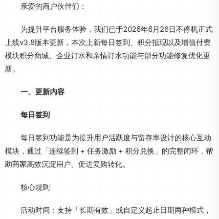
亲爱的商户伙伴们：
为提升平台服务体验，我们已于2026年6月26日不停机正式
上线v3.8版本更新，本次上新每日签到、积分抵现以及增值付费
模块积分商城、企业订水和亲情订水功能与部分功能修复优化更
新。
一、更新内容
每日签到
每日签到功能是为提升用户活跃度与留存率设计的核心互动
模块，通过「连续签到 + 任务激励 + 积分兑换」的完整闭环，帮
助商家高效沉淀用户、促进复购转化。
核心规则
活动时间：支持「长期有效」或自定义起止日期两种模式，