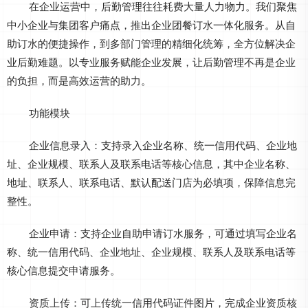
在企业运营中，后勤管理往往耗费大量人力物力。我们聚焦
中小企业与集团客户痛点，推出企业团餐订水一体化服务。从自
助订水的便捷操作，到多部门管理的精细化统筹，全方位解决企
业后勤难题。以专业服务赋能企业发展，让后勤管理不再是企业
的负担，而是高效运营的助力。
功能模块
企业信息录入：支持录入企业名称、统一信用代码、企业地
址、企业规模、联系人及联系电话等核心信息，其中企业名称、
地址、联系人、联系电话、默认配送门店为必填项，保障信息完
整性。
企业申请：支持企业自助申请订水服务，可通过填写企业名
称、统一信用代码、企业地址、企业规模、联系人及联系电话等
核心信息提交申请服务。
资质上传：可上传统一信用代码证件图片，完成企业资质核