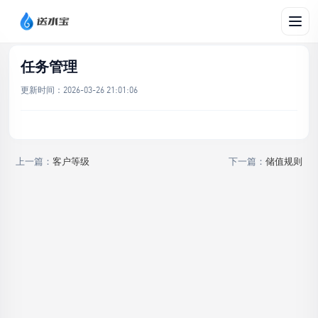
文档帮助
/
客户
/
任务管理
任务管理
更新时间：
2026-03-26 21:01:06
上一篇：
客户等级
下一篇：
储值规则