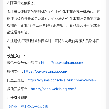
3.阿里云短信服务。
4.注册认证所需的证明材料：企业/个体工商户统一机构信用代
码证（扫描件并加盖公章）、企业法人/个体工商户身份证正反
扫描件、企业/个体工商户银行开户帐号、食品经营许可证或食
品流通许可证。
在注册认证遇到疑问和困难时，可随时与我们客服人员取得联
系。
快速入口：
微信公众号或小程序：
https://mp.weixin.qq.com/
微信支付：
https://pay.weixin.qq.com/
阿里云短信：
https://dysms.console.aliyun.com/overview
微信开放平台：
https://open.weixin.qq.com/
注册引导帮助：
（企业）注册公众平台步骤