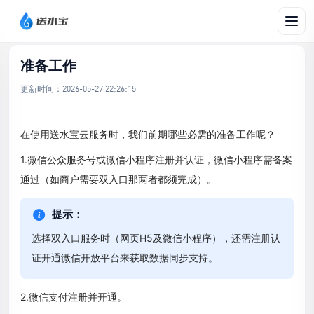
文档帮助
/
快速入门
/
准备工作
准备工作
更新时间：
2026-05-27 22:26:15
在使用送水宝云服务时，我们前期哪些必需的准备工作呢？
1.微信公众服务号或微信小程序注册并认证，微信小程序需备案
通过（如商户需要双入口那两者都须完成）。
选择双入口服务时（网页H5及微信小程序），还需注册认
证开通微信开放平台来获取数据同步支持。
2.微信支付注册并开通。