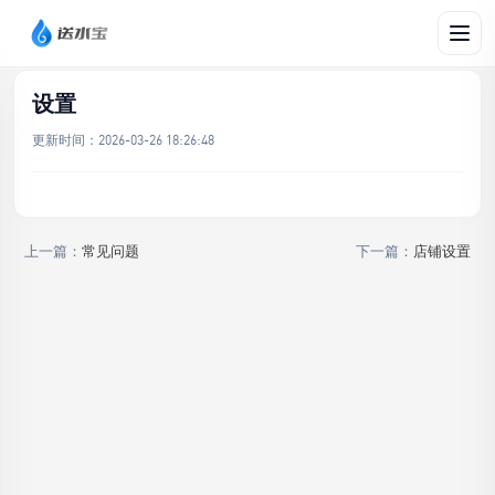
文档帮助
/
设置
设置
更新时间：
2026-03-26 18:26:48
上一篇：
常见问题
下一篇：
店铺设置