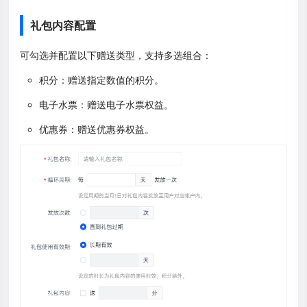
礼包内容配置
可勾选并配置以下赠送类型，支持多选组合：
积分：赠送指定数值的积分。
电子水票：赠送电子水票权益。
优惠券：赠送优惠券权益。