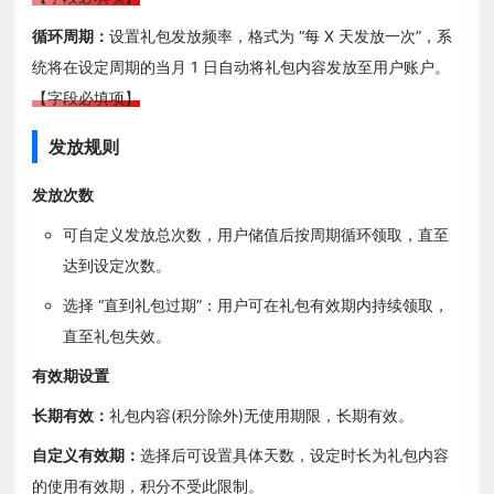
循环周期：
设置礼包发放频率，格式为 “每 X 天发放一次”，系
统将在设定周期的当月 1 日自动将礼包内容发放至用户账户。
【字段必填项】
发放规则
发放次数
可自定义发放总次数，用户储值后按周期循环领取，直至
达到设定次数。
选择 “直到礼包过期”：用户可在礼包有效期内持续领取，
直至礼包失效。
有效期设置
长期有效：
礼包内容(积分除外)无使用期限，长期有效。
自定义有效期：
选择后可设置具体天数，设定时长为礼包内容
的使用有效期，积分不受此限制。