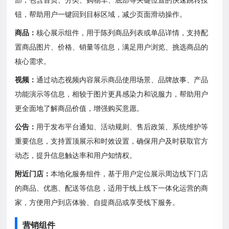
钮，帮助用户一键回到目标区域，减少页面滑动操作。
商品：
核心展示组件，用于陈列商品列表或单品详情，支持配
置商品图片、价格、销量等信息，满足用户浏览、挑选商品的
核心需求。
视频：
通过动态视频内容展示商品使用场景、品牌故事、产品
功能演示等信息，相较于图片更具感染力和说服力，帮助用户
更全面地了解商品价值，增强购买意愿。
公告：
用于发布平台通知、活动规则、售后政策、系统维护等
重要信息，支持置顶展示和时效设置，确保用户及时获取官方
动态，提升信息触达率和用户知情权。
附近门店：
本地化服务组件，基于用户定位展示周边线下门店
的商品、优惠、配送等信息，适用于线上线下一体化运营的商
家，方便用户到店体验、自提商品或享受线下服务。
营销组件