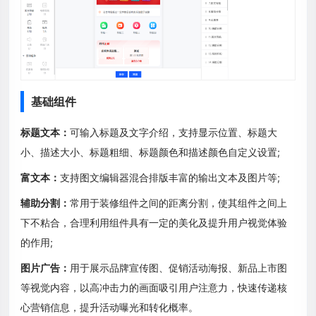
基础组件
标题文本：
可输入标题及文字介绍，支持显示位置、标题大
小、描述大小、标题粗细、标题颜色和描述颜色自定义设置;
富文本：
支持图文编辑器混合排版丰富的输出文本及图片等;
辅助分割：
常用于装修组件之间的距离分割，使其组件之间上
下不粘合，合理利用组件具有一定的美化及提升用户视觉体验
的作用;
图片广告：
用于展示品牌宣传图、促销活动海报、新品上市图
等视觉内容，以高冲击力的画面吸引用户注意力，快速传递核
心营销信息，提升活动曝光和转化概率。