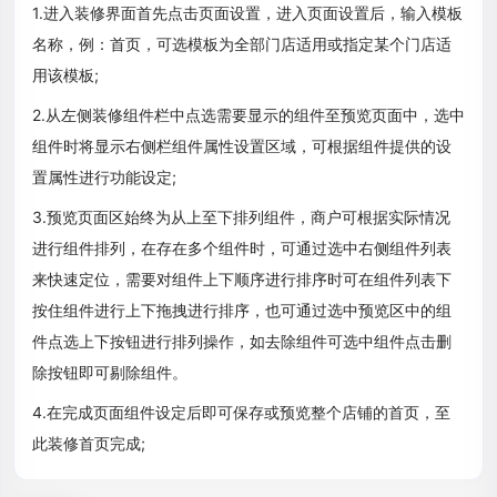
1.进入装修界面首先点击页面设置，进入页面设置后，输入模板
名称，例：首页，可选模板为全部门店适用或指定某个门店适
用该模板;
2.从左侧装修组件栏中点选需要显示的组件至预览页面中，选中
组件时将显示右侧栏组件属性设置区域，可根据组件提供的设
置属性进行功能设定;
3.预览页面区始终为从上至下排列组件，商户可根据实际情况
进行组件排列，在存在多个组件时，可通过选中右侧组件列表
来快速定位，需要对组件上下顺序进行排序时可在组件列表下
按住组件进行上下拖拽进行排序，也可通过选中预览区中的组
件点选上下按钮进行排列操作，如去除组件可选中组件点击删
除按钮即可剔除组件。
4.在完成页面组件设定后即可保存或预览整个店铺的首页，至
此装修首页完成;