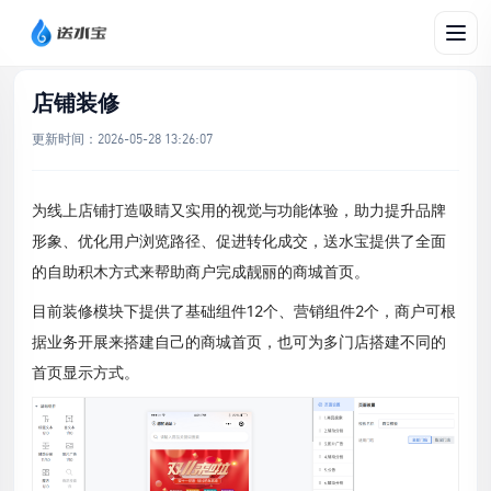
文档帮助
/
设置
/
店铺装修
店铺装修
更新时间：
2026-05-28 13:26:07
为线上店铺打造吸睛又实用的视觉与功能体验，助力提升品牌
形象、优化用户浏览路径、促进转化成交，送水宝提供了全面
的自助积木方式来帮助商户完成靓丽的商城首页。
目前装修模块下提供了基础组件12个、营销组件2个，商户可根
据业务开展来搭建自己的商城首页，也可为多门店搭建不同的
首页显示方式。