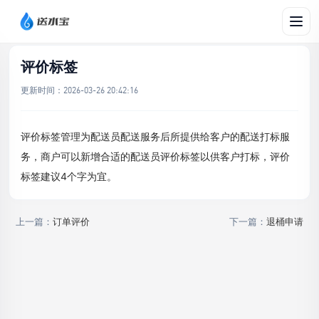
文档帮助
/
订单
/
评价标签
评价标签
更新时间：
2026-03-26 20:42:16
评价标签管理为配送员配送服务后所提供给客户的配送打标服
务，商户可以新增合适的配送员评价标签以供客户打标，评价
标签建议4个字为宜。
上一篇：
订单评价
下一篇：
退桶申请